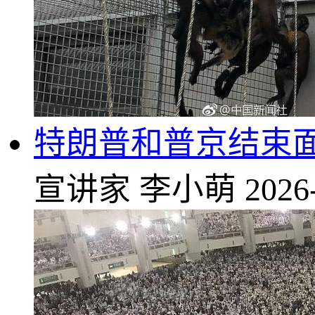
特朗普和普京结束
宣讲家
李小萌
2026