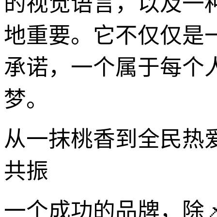
的视觉语言，以及一
地重要。它不仅仅是
承诺，一个属于每个
梦。
从一抹桃香到全民热爱
共振
一个成功的品牌，除