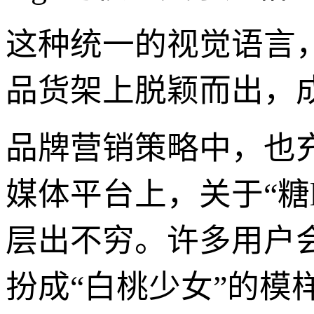
这种统一的视觉语言，
品货架上脱颖而出，
品牌营销策略中，也
媒体平台上，关于“糖
层出不穷。许多用户会
扮成“白桃少女”的模