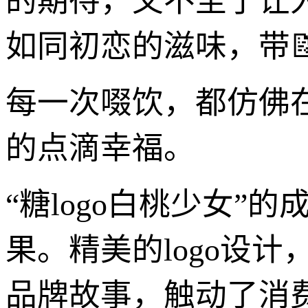
的期待，又不至于让
如同初恋的滋味，带
每一次啜饮，都仿佛
的点滴幸福。
“糖logo白桃少女
果。精美的logo设
品牌故事，触动了消