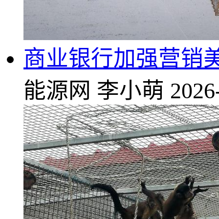
商业银行加强营销美
能源网
李小萌
2026