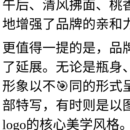
午后、清风拂面、桃
地增强了品牌的亲和
更值得一提的是，品牌
了延展。无论是瓶身
形象以不🎯同的形
部特写，有时则是以
logo的核心美学风格