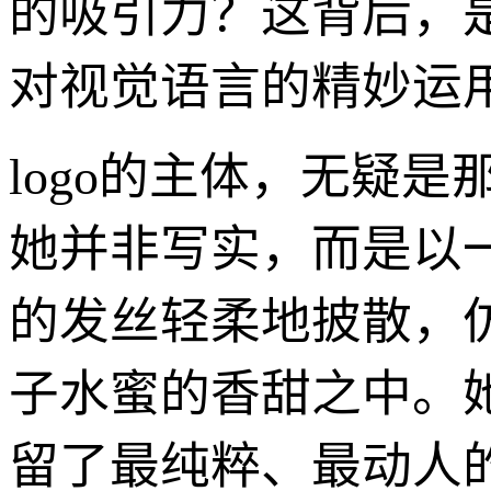
的吸引力？这背后，
对视觉语言的精妙运
logo的主体，无疑
她并非写实，而是以
的发丝轻柔地披散，
子水蜜的香甜之中。
留了最纯粹、最动人