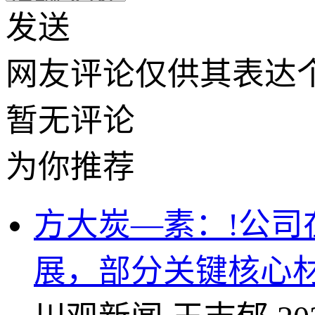
发送
网友评论仅供其表达
暂无评论
为你推荐
方大炭—素：!公
展，部分关键核心