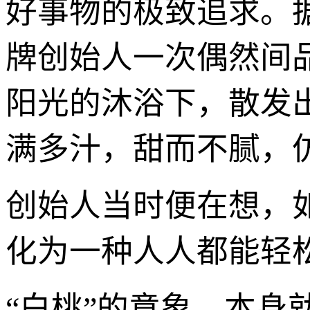
好事物的极致追求。据
牌创始人一次偶然间
阳光的沐浴下，散发
满多汁，甜而不腻，
创始人当时便在想，
化为一种人人都能轻
“白桃”的意象，本