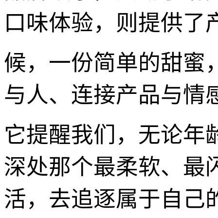
口味体验，则提供了
候，一份简单的甜蜜，
与人、连接产品与情
它提醒我们，无论年
深处那个最柔软、最
活，去追逐属于自己的