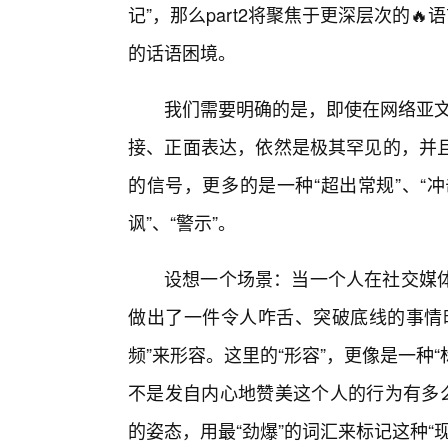
记”，那么part2将聚焦于更深层次的
的话语困境。
我们需要明确的是，即使在网络亚文
接、正面表达，依然是极其罕见的，并
的信号，更多的是一种“超出常规”、“冲
讽”、“警示”。
设想一个场景：当一个人在社交媒
做出了一件令人咋舌、突破底线的事情
频”来形容。这里的“形容”，更像是一种
不是发自内心地赞美这个人的行为有多么
的姿态，用最“劲爆”的词汇来标记这种“现