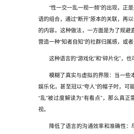
“性一交一乱一视一频”的出现，正
语的组合，通过“断开”原本的关联，再
的内容。这种做法，一方面是为了规避
营造一种“知者自知”的社群归属感，或者
这种语言的“游戏化”和“碎片化”，
模糊了真实与虚拟的界限：当一些
娱乐化，甚至冠以“夸人”的帽子时，可
“乱”被过度解读为“有看点”，那么真正
视。
降低了语言的沟通效率和准确性：尽