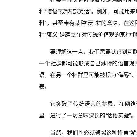
种“暗语”或“内部笑话”。例如，可能用来
料”，甚至带有某种“玩味”的意味。在
种“褒义”是建立在对传统价值观的某种“颠
要理解这一点，我们需要认识到互联
一个社群都可能形成自己独特的语言规则
语，在另一个社群里可能被视为“侮辱”
表。
它突破了传统语言的禁忌，在网络
里，进行了一场意味深长的“话语实验”。
当然，我们也必须警惕这种语言“游