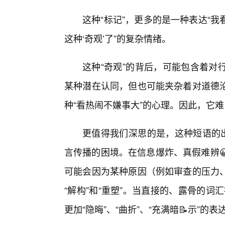
这种“标记”，更多的是一种表达“
这种‘奇观’了”的复杂情绪。
这种“奇观”的背后，可能包含着对
某种潜在认同，但也可能夹杂着对道德
种“看热闹不嫌事大”的心理。因此，它难
更值得我们深思的是，这种短语的出
言传播的困境。在信息爆炸、真假难辨
可能会因为某种原因（例如审查的压力
“解构”和“重塑”。当直接的、露骨的词汇
更加“隐晦”、“曲折”、“充满暗📝示”的表