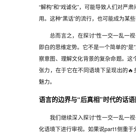
“解构”和“戏谑化”，可能导致人们对严
用。这种“黑话”的流行，也可能成为某些
总而言之，在探讨“性一交一乱一视
即白的思维定势。它不是一个简单的“是
察意图、理解文化背景的复杂命题。这
张力，在于它在不同语境下呈现出的🔥
魅力。
语言的边界与“后真相”时代的话语
我们继续深入探讨“性一交一乱一视
化语境下进行审视。如果说part1侧重