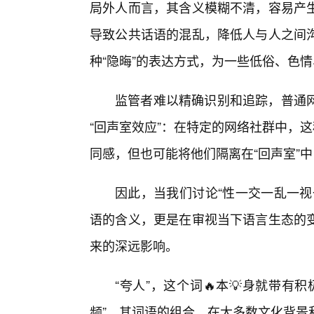
局外人而言，其含义模糊不清，容易产
导致公共话语的混乱，降低人与人之间沟
种“隐晦”的表达方式，为一些低俗、色
监管者难以精确识别和追踪，普通
“回声室效应”：在特定的网络社群中，这
同感，但也可能将他们隔离在“回声室”
因此，当我们讨论“性一交一乱一视
语的含义，更是在审视当下语言生态的变
来的深远影响。
“夸人”，这个词🔥本💡身就带
频”，其词语的组合，在大多数文化背景