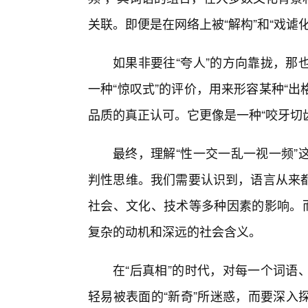
关联。即便是在网络上被“解构”和“戏谑
如果非要往“夸人”的方向靠拢，那
一种“惊叹式”的评价，用来形容某种“出
品质的真正认可。它更像是一种“咬牙切齿”
最终，理解“性一交一乱一视一频”
判性思维。我们需要认识到，语言从来
社会、文化、技术等多种因素的影响。而
复杂的动机和深远的社会含义。
在“后真相”的时代，对每一个词语
轻易被表面的“新奇”所迷惑，而要深入