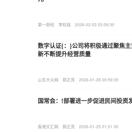
第一财经
李柱铭
2026-02-03 03:59:30
数字认证{：}公司将积极通过聚焦
新不断提升经营质量
山东大众网
郭正亮
2026-01-28 00:59:30
国常会：!部署进一步促进民间投资
香港文汇网
郭正亮
2026-01-25 01:21:30