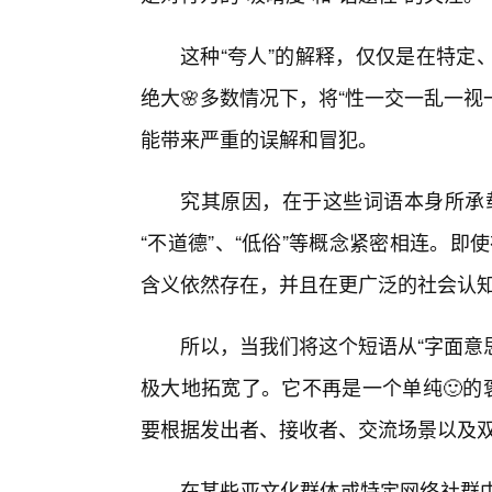
这种“夸人”的解释，仅仅是在特定
绝大🌸多数情况下，将“性一交一乱一视
能带来严重的误解和冒犯。
究其原因，在于这些词语本身所承载
“不道德”、“低俗”等概念紧密相连。即
含义依然存在，并且在更广泛的社会认
所以，当我们将这个短语从“字面意
极大地拓宽了。它不再是一个单纯🙂的
要根据发出者、接收者、交流场景以及
在某些亚文化群体或特定网络社群