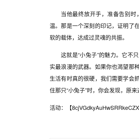
当他最终放开手，准备告别时
温。那是一个深刻的印记，证明了
软的载体，达成过灵魂的共振。
这就是“小兔子”的魅力。它不
实最浪漫的武器。如果你也渴望那
生活有时真的很硬，我们需要学会
住那只“小兔子”时，你会发现，原
活动：【
8cjVGdkyAuHwSRRkeCZX