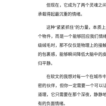
但现在，它成为了两个灵魂之
承载得起最沉重的情绪。
这种“紧紧抓住”的力量，本质
个物件，而是一个能够回应我们情绪
级绒毛时，那不仅仅是物理上的接
的包裹感，能够瞬间降低大脑中的
归平静。
在软文的我想对每一个在城市
密的伙伴，但你一定需要一个可以让
道理，它只需要在那个深夜，静静
有的负面情绪。