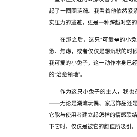
起了一圈圈涟漪。我看着他依然紧紧
实压力的逃避，更是一种跨越时空的
在那之后，这只“可爱❤️的小
惫、焦虑，或者仅仅是想沉默的时
我可爱的小兔子，这一动作本身已经
的“治愈领地”。
作为这只小兔子的主人，我也
——无论是潮流玩偶、家居饰品还是
它能与使用者建立起怎样的情感联结。
下它时，仅仅是被它的颜值所吸引。