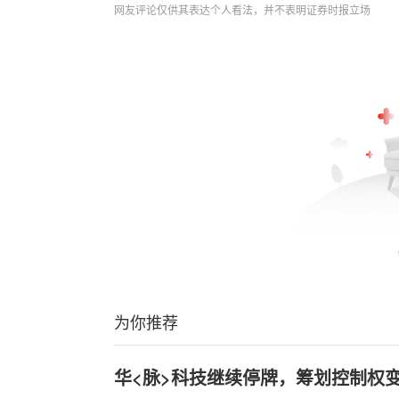
网友评论仅供其表达个人看法，并不表明证券时报立场
为你推荐
华<脉>科技继续停牌，筹划控制权