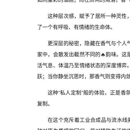
这种层次感，赋予了居所一种灵性，
了一个有呼吸、有情绪的生命体。
更深层的秘密，隐藏在香气与个人
家中，会散发出截然不同的🔥韵味。这
活气息、体温乃至情绪状态的深度博弈
跃；当你静坐沉思时，那香气则变得内
这种“私人定制”般的体验，正是香
复制。
在这个充斥着工业合成品与流水线美