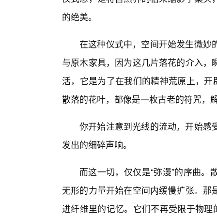
的绝美。
在这种仪式中，空间开始发生微妙
与原木家具，因为这几片落花的介入，
活，它是为了在我们的精神荒原上，开辟
散落的花叶，都像是一枚古老的符咒，
你开始注意到光线的流动，开始感
发出的细碎声响。
而这一切，仅仅是“弥漫”的序曲。
无形的力量开始在空间内缓慢扩张。那
进纤维里的记忆。它们不再受限于物理的