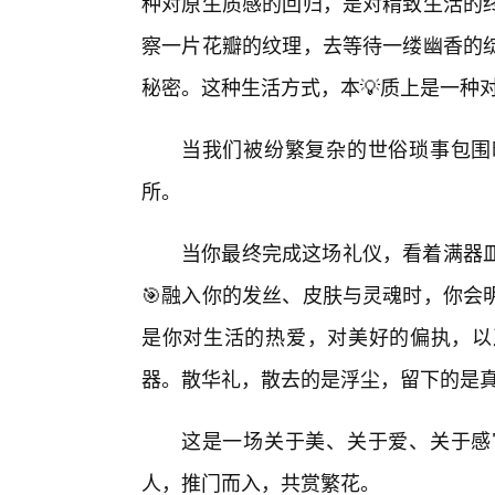
种对原生质感的回归，是对精致生活的
察一片花瓣的纹理，去等待一缕幽香的
秘密。这种生活方式，本💡质上是一种
当我们被纷繁复杂的世俗琐事包围
所。
当你最终完成这场礼仪，看着满器
🎯融入你的发丝、皮肤与灵魂时，你会
是你对生活的热爱，对美好的偏执，以
器。散华礼，散去的是浮尘，留下的是
这是一场关于美、关于爱、关于感
人，推门而入，共赏繁花。