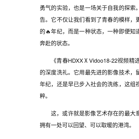
勇气的实验，也是一场关于自我的探索
告。它不仅让我们看到了青春的模样，
的🔥年纪，而是一种状态，一种即便知
奔赴的状态。
《青春HDXXⅩVidoo18-22
的深度洗礼。它用最先进的影像技术，
年纪，还是早已步入社会的洗练，这组
粹。
这，或许就是影像艺术存在的最大
拥有一处可以回望、可以取暖的港湾。