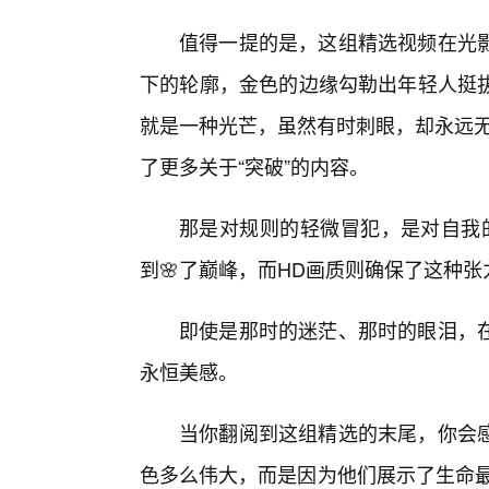
值得一提的是，这组精选视频在光
下的轮廓，金色的边缘勾勒出年轻人挺
就是一种光芒，虽然有时刺眼，却永远无法
了更多关于“突破”的内容。
那是对规则的轻微冒犯，是对自我的
到🌸了巅峰，而HD画质则确保了这种
即使是那时的迷茫、那时的眼泪，
永恒美感。
当你翻阅到这组精选的末尾，你会
色多么伟大，而是因为他们展示了生命最