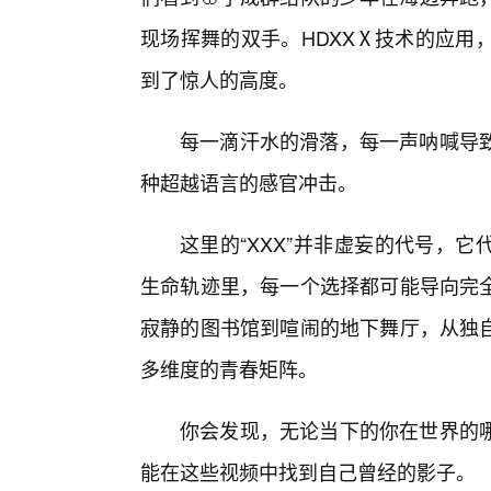
现场挥舞的双手。HDXXⅩ技术的应用
到了惊人的高度。
每一滴汗水的滑落，每一声呐喊导
种超越语言的感官冲击。
这里的“XXX”并非虚妄的代号，它代
生命轨迹里，每一个选择都可能导向完
寂静的图书馆到喧闹的地下舞厅，从独
多维度的青春矩阵。
你会发现，无论当下的你在世界的
能在这些视频中找到自己曾经的影子。