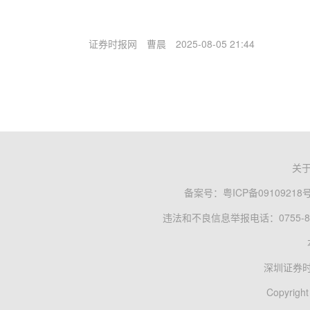
证券时报网
曹晨
2025-08-05 21:44
关
备案号：
粤ICP备09109218
违法和不良信息举报电话：0755-83
深圳证券
Copyright